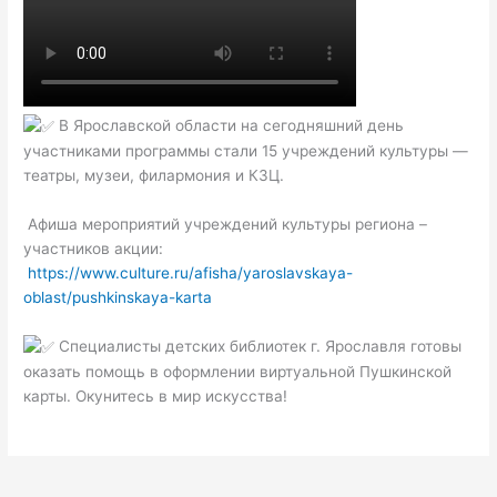
В Ярославской области на сегодняшний день
участниками программы стали 15 учреждений культуры —
театры, музеи, филармония и КЗЦ.
Афиша мероприятий учреждений культуры региона –
участников акции:
https://www.culture.ru/afisha/yaroslavskaya-
oblast/pushkinskaya-karta
Специалисты детских библиотек г. Ярославля готовы
оказать помощь в оформлении виртуальной Пушкинской
карты. Окунитесь в мир искусства!