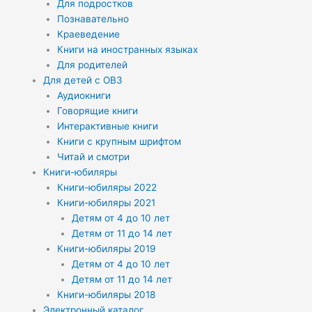
Для подростков
Познавательно
Краеведение
Книги на иностранных языках
Для родителей
Для детей с ОВЗ
Аудиокниги
Говорящие книги
Интерактивные книги
Книги с крупным шрифтом
Читай и смотри
Книги-юбиляры
Книги-юбиляры 2022
Книги-юбиляры 2021
Детям от 4 до 10 лет
Детям от 11 до 14 лет
Книги-юбиляры 2019
Детям от 4 до 10 лет
Детям от 11 до 14 лет
Книги-юбиляры 2018
Электронный каталог