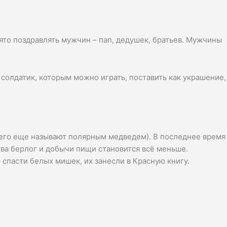
ято поздравлять мужчин – пап, дедушек, братьев. Мужчины
 солдатик, которым можно играть, поставить как украшение,
(его еще называют полярным медведем). В последнее время
ва берлог и добычи пищи становится всё меньше.
 спасти белых мишек, их занесли в Красную книгу.