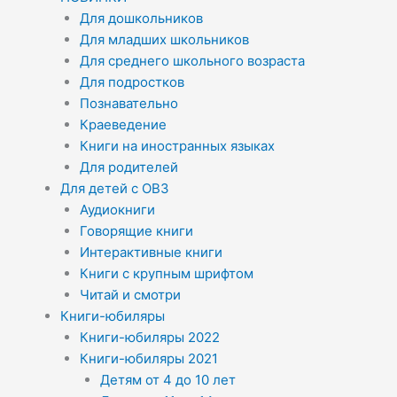
Для дошкольников
Для младших школьников
Для среднего школьного возраста
Для подростков
Познавательно
Краеведение
Книги на иностранных языках
Для родителей
Для детей с ОВЗ
Аудиокниги
Говорящие книги
Интерактивные книги
Книги с крупным шрифтом
Читай и смотри
Книги-юбиляры
Книги-юбиляры 2022
Книги-юбиляры 2021
Детям от 4 до 10 лет