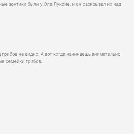
ные зонтики были у Оле Лукойе, и он раскрывал их над
 грибов не видно. А вот когда начинаешь внимательно
ые семейки грибов.