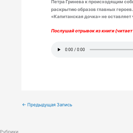
Петра Гринева к происходящим соб
раскрытию образов главных героев.
«Капитанская дочка» не оставляет
Послушай отрывок из книги (читает 
←
Предыдущая Запись
Рубрики