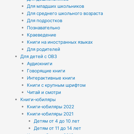
Для младших школьников
Для среднего школьного возраста
Для подростков
Познавательно
Краеведение
Книги на иностранных языках
Для родителей
Для детей с ОВЗ
Аудиокниги
Говорящие книги
Интерактивные книги
Книги с крупным шрифтом
Читай и смотри
Книги-юбиляры
Книги-юбиляры 2022
Книги-юбиляры 2021
Детям от 4 до 10 лет
Детям от 11 до 14 лет