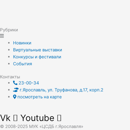
Рубрики
Новинки
Виртуальные выставки
Конкурсы и фестивали
События
Контакты
23-00-34
г.Ярославль, ул. Труфанова, д.17, корп.2
посмотреть на карте
Vk
Youtube
© 2008-2025 МУК «ЦСДБ г.Ярославля»