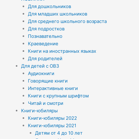
Для дошкольников
Для младших школьников
Для среднего школьного возраста
Для подростков
Познавательно
Краеведение
Книги на иностранных языках
Для родителей
Для детей с ОВЗ
Аудиокниги
Говорящие книги
Интерактивные книги
Книги с крупным шрифтом
Читай и смотри
Книги-юбиляры
Книги-юбиляры 2022
Книги-юбиляры 2021
Детям от 4 до 10 лет