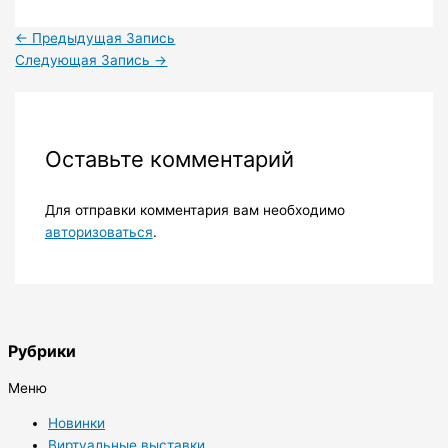
←
Предыдущая Запись
Следующая Запись
→
Оставьте комментарий
Для отправки комментария вам необходимо
авторизоваться
.
Рубрики
Меню
Новинки
Виртуальные выставки