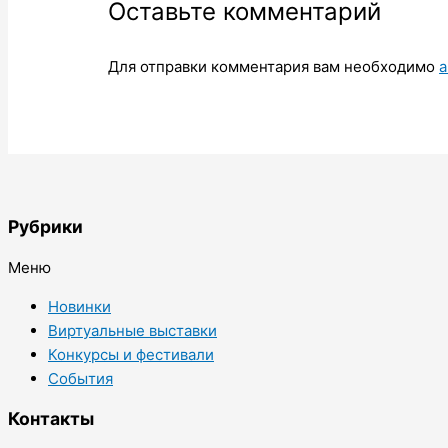
Оставьте комментарий
Для отправки комментария вам необходимо
а
Рубрики
Меню
Новинки
Виртуальные выставки
Конкурсы и фестивали
События
Контакты