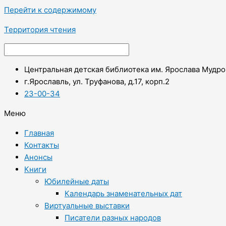
Перейти к содержимому
Территория чтения
Центральная детская библиотека им. Ярослава Мудро
г.Ярославль, ул. Труфанова, д.17, корп.2
23-00-34
Меню
Главная
Контакты
Анонсы
Книги
Юбилейные даты
Календарь знаменательных дат
Виртуальные выставки
Писатели разных народов