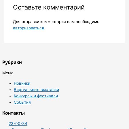
Оставьте комментарий
Для отправки комментария вам необходимо
авторизоваться
.
Рубрики
Меню
Новинки
Виртуальные выставки
Конкурсы и фестивали
События
Контакты
23-00-34