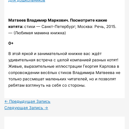
Матвеев Владимир Маркович.
Посмотрите какие
котята:
стихи — Санкт-Петербург; Москва: Речь, 2015.
— (Любимая мамина книжка)
0+
В этой яркой и занимательной книжке вас ждёт
удивительная встреча с целой компанией разных котят!
Живые, выразительные иллюстрации Георгия Карлова в
сопровождении весёлых стихов Владимира Матвеева не
только рассмешат маленьких читателей, но и позволят
ребятам взглянуть на себя со стороны.
←
Предыдущая Запись
Следующая Запись
→