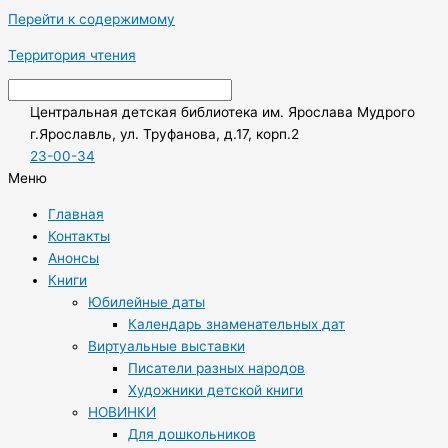
Перейти к содержимому
Территория чтения
Центральная детская библиотека им. Ярослава Мудрого
г.Ярославль, ул. Труфанова, д.17, корп.2
23-00-34
Меню
Главная
Контакты
Анонсы
Книги
Юбилейные даты
Календарь знаменательных дат
Виртуальные выставки
Писатели разных народов
Художники детской книги
НОВИНКИ
Для дошкольников