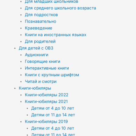
Для младших школьников
Для среднего школьного возраста
Для подростков
Познавательно
Краеведение
Книги на иностранных языках
Для родителей
Для детей с ОВЗ
Аудиокниги
Говорящие книги
Интерактивные книги
Книги с крупным шрифтом
Читай и смотри
Книги-юбиляры
Книги-юбиляры 2022
Книги-юбиляры 2021
Детям от 4 до 10 лет
Детям от 11 до 14 лет
Книги-юбиляры 2019
Детям от 4 до 10 лет
Детям от 11 до 14 лет