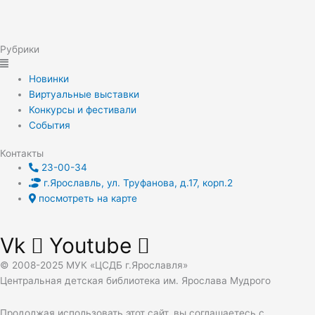
Рубрики
Новинки
Виртуальные выставки
Конкурсы и фестивали
События
Контакты
23-00-34
г.Ярославль, ул. Труфанова, д.17, корп.2
посмотреть на карте
Vk
Youtube
© 2008-2025 МУК «ЦСДБ г.Ярославля»
Центральная детская библиотека им. Ярослава Мудрого
Продолжая использовать этот сайт, вы соглашаетесь с