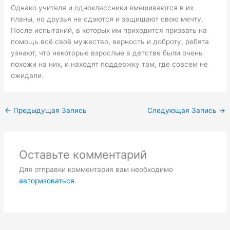
Однако учителя и одноклассники вмешиваются в их
планы, но друзья не сдаются и защищают свою мечту.
После испытаний, в которых им приходится призвать на
помощь всё своё мужество, верность и доброту, ребята
узнают, что некоторые взрослые в детстве были очень
похожи на них, и находят поддержку там, где совсем не
ожидали.
←
Предыдущая Запись
Следующая Запись
→
Оставьте комментарий
Для отправки комментария вам необходимо
авторизоваться
.