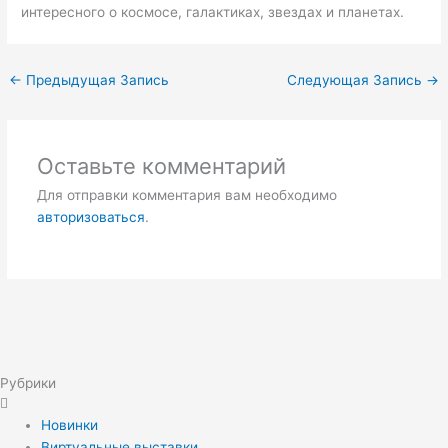
интересного о космосе, галактиках, звездах и планетах.
←
Предыдущая Запись
Следующая Запись
→
Оставьте комментарий
Для отправки комментария вам необходимо
авторизоваться
.
Рубрики
Новинки
Виртуальные выставки