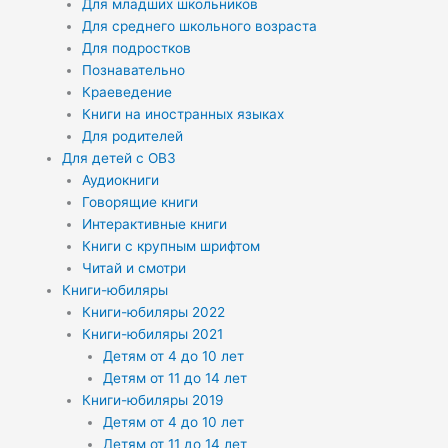
Для младших школьников
Для среднего школьного возраста
Для подростков
Познавательно
Краеведение
Книги на иностранных языках
Для родителей
Для детей с ОВЗ
Аудиокниги
Говорящие книги
Интерактивные книги
Книги с крупным шрифтом
Читай и смотри
Книги-юбиляры
Книги-юбиляры 2022
Книги-юбиляры 2021
Детям от 4 до 10 лет
Детям от 11 до 14 лет
Книги-юбиляры 2019
Детям от 4 до 10 лет
Детям от 11 до 14 лет