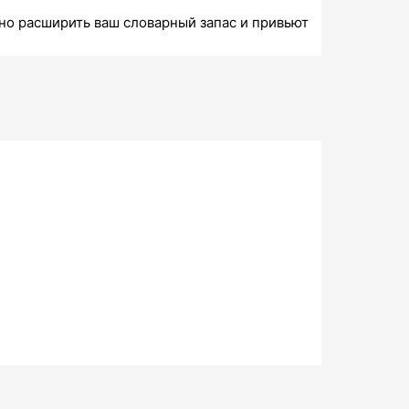
но расширить ваш словарный запас и привьют