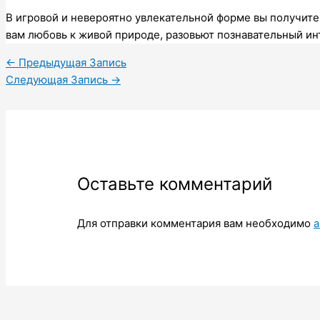
В игровой и невероятно увлекательной форме вы получите
вам любовь к живой природе, разовьют познавательный ин
←
Предыдущая Запись
Следующая Запись
→
Оставьте комментарий
Для отправки комментария вам необходимо
а