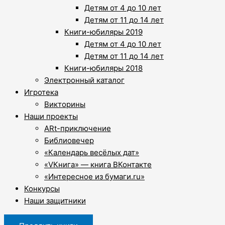
Детям от 4 до 10 лет
Детям от 11 до 14 лет
Книги-юбиляры 2019
Детям от 4 до 10 лет
Детям от 11 до 14 лет
Книги-юбиляры 2018
Электронный каталог
Игротека
Викторины
Наши проекты
ARt-приключение
Библиовечер
«Календарь весёлых дат»
«VКнига» — книга ВКонтакте
«Интересное из бумаги.ru»
Конкурсы
Наши защитники