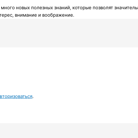
 много новых полезных знаний, которые позволят значитель
терес, внимание и воображение.
вторизоваться
.