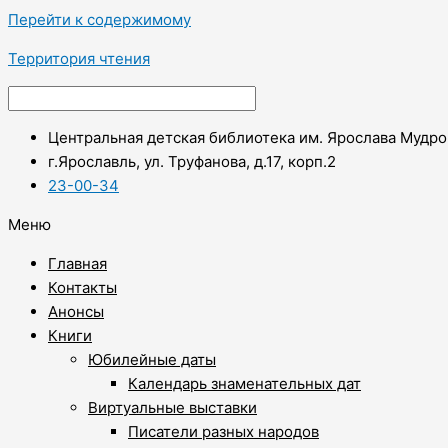
Перейти к содержимому
Территория чтения
Центральная детская библиотека им. Ярослава Мудро
г.Ярославль, ул. Труфанова, д.17, корп.2
23-00-34
Меню
Главная
Контакты
Анонсы
Книги
Юбилейные даты
Календарь знаменательных дат
Виртуальные выставки
Писатели разных народов