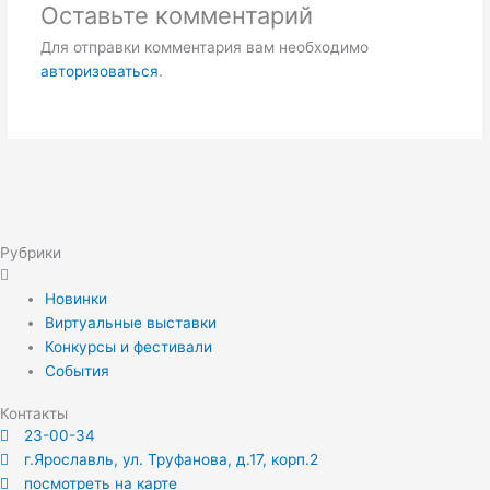
Оставьте комментарий
Для отправки комментария вам необходимо
авторизоваться
.
Рубрики
Новинки
Виртуальные выставки
Конкурсы и фестивали
События
Контакты
23-00-34
г.Ярославль, ул. Труфанова, д.17, корп.2
посмотреть на карте