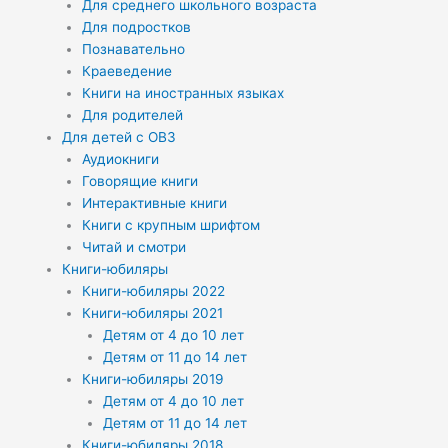
Для среднего школьного возраста
Для подростков
Познавательно
Краеведение
Книги на иностранных языках
Для родителей
Для детей с ОВЗ
Аудиокниги
Говорящие книги
Интерактивные книги
Книги с крупным шрифтом
Читай и смотри
Книги-юбиляры
Книги-юбиляры 2022
Книги-юбиляры 2021
Детям от 4 до 10 лет
Детям от 11 до 14 лет
Книги-юбиляры 2019
Детям от 4 до 10 лет
Детям от 11 до 14 лет
Книги-юбиляры 2018