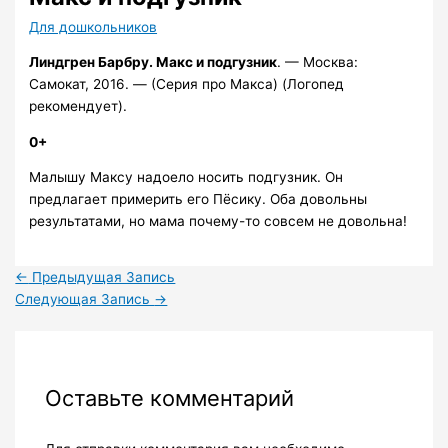
Для дошкольников
Линдгрен
Барбру. Макс и подгузник
. — Москва:
Самокат, 2016. — (Серия про Макса) (Логопед
рекомендует).
0+
Малышу Максу надоело носить подгузник. Он
предлагает примерить его Пёсику. Оба довольны
результатами, но мама почему-то совсем не довольна!
←
Предыдущая Запись
Следующая Запись
→
Оставьте комментарий