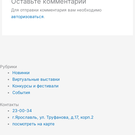
Оставьте комментарий
Для отправки комментария вам необходимо
авторизоваться
.
Рубрики
Новинки
Виртуальные выставки
Конкурсы и фестивали
События
Контакты
23-00-34
г.Ярославль, ул. Труфанова, д.17, корп.2
посмотреть на карте