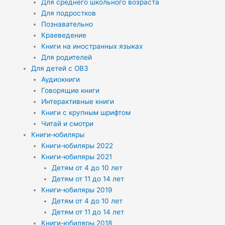
Для среднего школьного возраста
Для подростков
Познавательно
Краеведение
Книги на иностранных языках
Для родителей
Для детей с ОВЗ
Аудиокниги
Говорящие книги
Интерактивные книги
Книги с крупным шрифтом
Читай и смотри
Книги-юбиляры
Книги-юбиляры 2022
Книги-юбиляры 2021
Детям от 4 до 10 лет
Детям от 11 до 14 лет
Книги-юбиляры 2019
Детям от 4 до 10 лет
Детям от 11 до 14 лет
Книги-юбиляры 2018