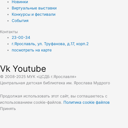
Новинки
Виртуальные выставки
Конкурсы и фестивали
События
Контакты
23-00-34
г.Ярославль, ул. Труфанова, д.17, корп.2
посмотреть на карте
Vk
Youtube
© 2008-2025 МУК «ЦСДБ г.Ярославля»
Центральная детская библиотека им. Ярослава Мудрого
Продолжая использовать этот сайт, вы соглашаетесь с
использованием cookie-файлов.
Политика cookie файлов
Принять