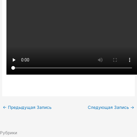
←
Предыдущая Запись
Следующая Запись
→
Рубрики