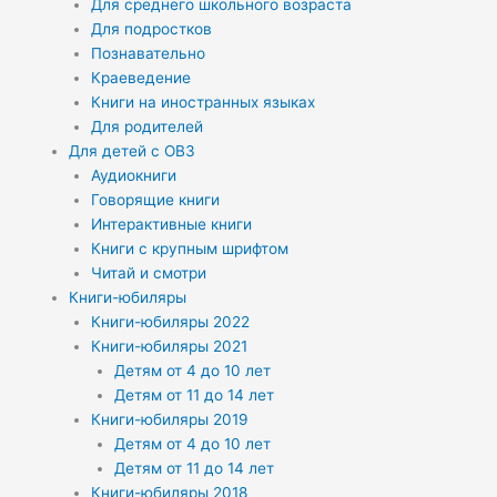
Для среднего школьного возраста
Для подростков
Познавательно
Краеведение
Книги на иностранных языках
Для родителей
Для детей с ОВЗ
Аудиокниги
Говорящие книги
Интерактивные книги
Книги с крупным шрифтом
Читай и смотри
Книги-юбиляры
Книги-юбиляры 2022
Книги-юбиляры 2021
Детям от 4 до 10 лет
Детям от 11 до 14 лет
Книги-юбиляры 2019
Детям от 4 до 10 лет
Детям от 11 до 14 лет
Книги-юбиляры 2018