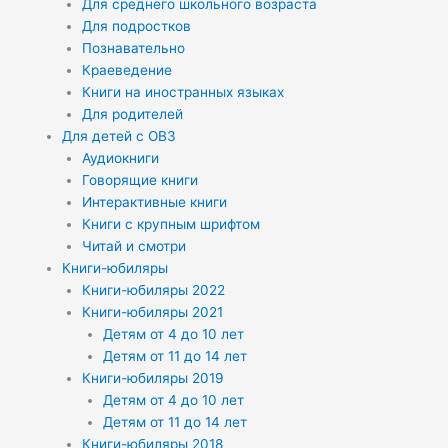
Для среднего школьного возраста
Для подростков
Познавательно
Краеведение
Книги на иностранных языках
Для родителей
Для детей с ОВЗ
Аудиокниги
Говорящие книги
Интерактивные книги
Книги с крупным шрифтом
Читай и смотри
Книги-юбиляры
Книги-юбиляры 2022
Книги-юбиляры 2021
Детям от 4 до 10 лет
Детям от 11 до 14 лет
Книги-юбиляры 2019
Детям от 4 до 10 лет
Детям от 11 до 14 лет
Книги-юбиляры 2018