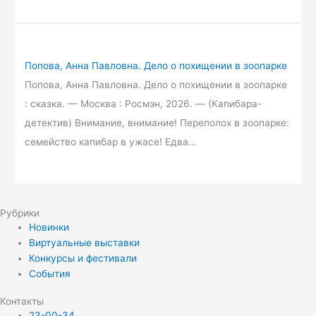
Попова, Анна Павловна. Дело о похищении в зоопарке
Попова, Анна Павловна. Дело о похищении в зоопарке
: сказка. — Москва : Росмэн, 2026. — (Капибара-
детектив) Внимание, внимание! Переполох в зоопарке:
семейство капибар в ужасе! Едва…
Рубрики
Новинки
Виртуальные выставки
Конкурсы и фестивали
События
Контакты
23-00-34