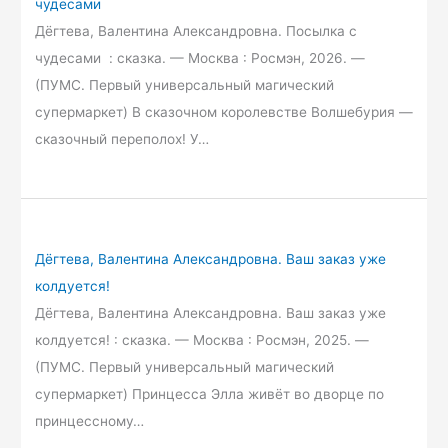
чудесами
Дёгтева, Валентина Александровна. Посылка с
чудесами : сказка. — Москва : Росмэн, 2026. —
(ПУМС. Первый универсальный магический
супермаркет) В сказочном королевстве Волшебурия —
сказочный переполох! У…
Дёгтева, Валентина Александровна. Ваш заказ уже
колдуется!
Дёгтева, Валентина Александровна. Ваш заказ уже
колдуется! : сказка. — Москва : Росмэн, 2025. —
(ПУМС. Первый универсальный магический
супермаркет) Принцесса Элла живёт во дворце по
принцессному…