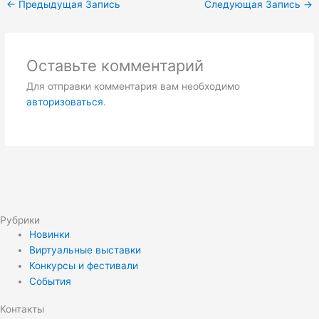
←
Предыдущая Запись
Следующая Запись
→
Оставьте комментарий
Для отправки комментария вам необходимо
авторизоваться
.
Рубрики
Новинки
Виртуальные выставки
Конкурсы и фестивали
События
Контакты