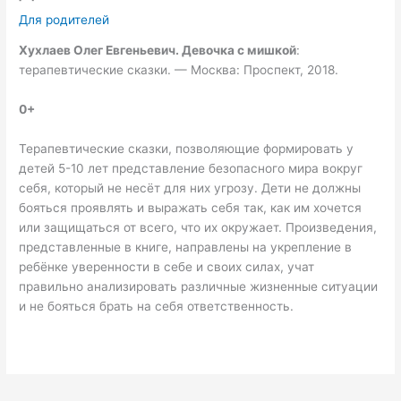
Для родителей
Хухлаев Олег Евгеньевич. Девочка с мишкой
:
терапевтические сказки. — Москва: Проспект, 2018.
0+
Терапевтические сказки, позволяющие формировать у
детей 5-10 лет представление безопасного мира вокруг
себя, который не несёт для них угрозу. Дети не должны
бояться проявлять и выражать себя так, как им хочется
или защищаться от всего, что их окружает. Произведения,
представленные в книге, направлены на укрепление в
ребёнке уверенности в себе и своих силах, учат
правильно анализировать различные жизненные ситуации
и не бояться брать на себя ответственность.