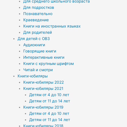
Для среднего школьного возраста
Для подростков
Познавательно
Краеведение
Книги на иностранных языках
Для родителей
Для детей с ОВЗ
Аудиокниги
Говорящие книги
Интерактивные книги
Книги с крупным шрифтом
Читай и смотри
Книги-юбиляры
Книги-юбиляры 2022
Книги-юбиляры 2021
Детям от 4 до 10 лет
Детям от 11 до 14 лет
Книги-юбиляры 2019
Детям от 4 до 10 лет
Детям от 11 до 14 лет
Книги-юбиляры 2018