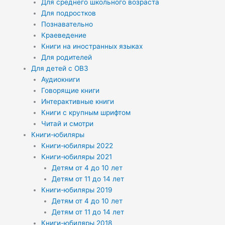
Для среднего школьного возраста
Для подростков
Познавательно
Краеведение
Книги на иностранных языках
Для родителей
Для детей с ОВЗ
Аудиокниги
Говорящие книги
Интерактивные книги
Книги с крупным шрифтом
Читай и смотри
Книги-юбиляры
Книги-юбиляры 2022
Книги-юбиляры 2021
Детям от 4 до 10 лет
Детям от 11 до 14 лет
Книги-юбиляры 2019
Детям от 4 до 10 лет
Детям от 11 до 14 лет
Книги-юбиляры 2018