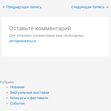
←
Предыдущая Запись
Следующая Запись
→
Оставьте комментарий
Для отправки комментария вам необходимо
авторизоваться
.
Рубрики
Новинки
Виртуальные выставки
Конкурсы и фестивали
События