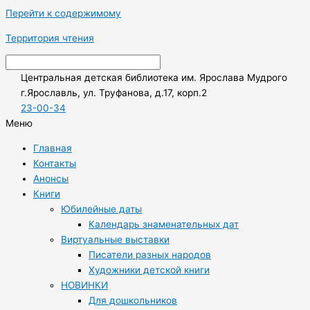
Перейти к содержимому
Территория чтения
Центральная детская библиотека им. Ярослава Мудрого
г.Ярославль, ул. Труфанова, д.17, корп.2
23-00-34
Меню
Главная
Контакты
Анонсы
Книги
Юбилейные даты
Календарь знаменательных дат
Виртуальные выставки
Писатели разных народов
Художники детской книги
НОВИНКИ
Для дошкольников