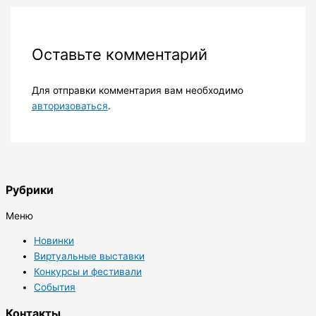
Оставьте комментарий
Для отправки комментария вам необходимо
авторизоваться
.
Рубрики
Меню
Новинки
Виртуальные выставки
Конкурсы и фестивали
События
Контакты