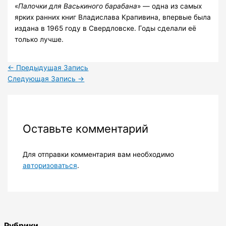
«
Палочки для Васькиного барабана
» — одна из самых
ярких ранних книг Владислава Крапивина, впервые была
издана в 1965 году в Свердловске. Годы сделали её
только лучше.
←
Предыдущая Запись
Следующая Запись
→
Оставьте комментарий
Для отправки комментария вам необходимо
авторизоваться
.
Рубрики