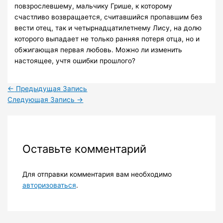
повзрослевшему, мальчику Грише, к которому
счастливо возвращается, считавшийся пропавшим без
вести отец, так и четырнадцатилетнему Лису, на долю
которого выпадает не только ранняя потеря отца, но и
обжигающая первая любовь. Можно ли изменить
настоящее, учтя ошибки прошлого?
←
Предыдущая Запись
Следующая Запись
→
Оставьте комментарий
Для отправки комментария вам необходимо
авторизоваться
.