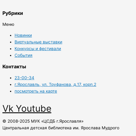
Рубрики
Меню
Новинки
Виртуальные выставки
Конкурсы и фестивали
События
Контакты
23-00-34
г.Ярославль, ул. Труфанова, д.17, корп.2
посмотреть на карте
Vk
Youtube
© 2008-2025 МУК «ЦСДБ г.Ярославля»
Центральная детская библиотека им. Ярослава Мудрого