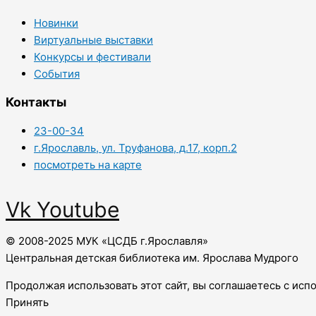
Новинки
Виртуальные выставки
Конкурсы и фестивали
События
Контакты
23-00-34
г.Ярославль, ул. Труфанова, д.17, корп.2
посмотреть на карте
Vk
Youtube
© 2008-2025 МУК «ЦСДБ г.Ярославля»
Центральная детская библиотека им. Ярослава Мудрого
Продолжая использовать этот сайт, вы соглашаетесь с исп
Принять