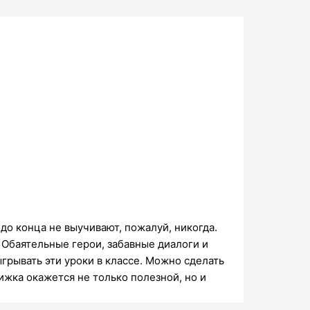
до конца не выучивают, пожалуй, никогда.
 Обаятельные герои, забавные диалоги и
грывать эти уроки в классе. Можно сделать
ижка окажется не только полезной, но и