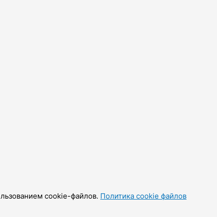
ользованием cookie-файлов.
Политика cookie файлов