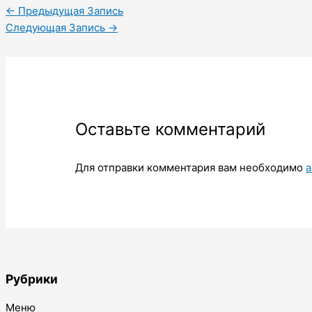
←
Предыдущая Запись
Следующая Запись
→
Оставьте комментарий
Для отправки комментария вам необходимо
а
Рубрики
Меню