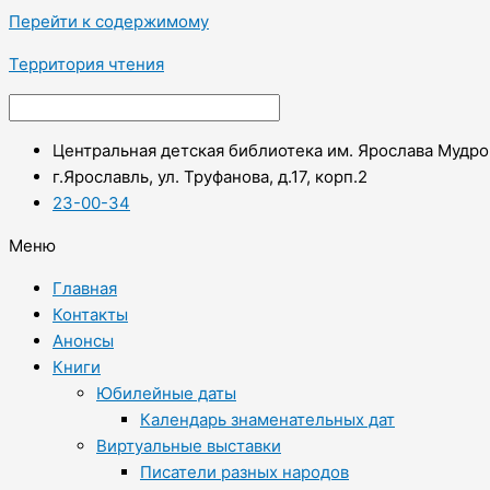
Перейти к содержимому
Территория чтения
Центральная детская библиотека им. Ярослава Мудро
г.Ярославль, ул. Труфанова, д.17, корп.2
23-00-34
Меню
Главная
Контакты
Анонсы
Книги
Юбилейные даты
Календарь знаменательных дат
Виртуальные выставки
Писатели разных народов