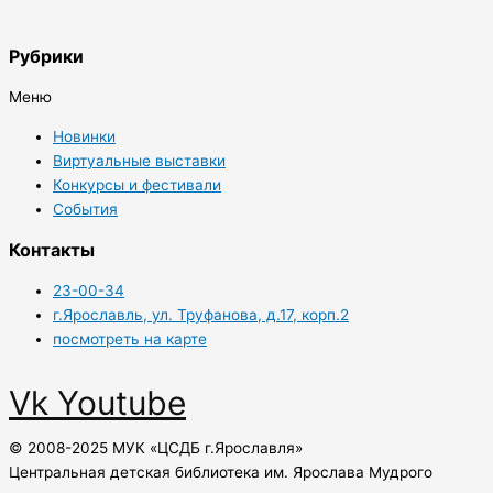
Рубрики
Меню
Новинки
Виртуальные выставки
Конкурсы и фестивали
События
Контакты
23-00-34
г.Ярославль, ул. Труфанова, д.17, корп.2
посмотреть на карте
Vk
Youtube
© 2008-2025 МУК «ЦСДБ г.Ярославля»
Центральная детская библиотека им. Ярослава Мудрого