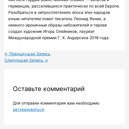
германцев, расселившихся практически по всей Европе.
Разобраться в хитросплетениях эпоса этих народов
юным читателям помог писатель Леонид Яхнин, а
немного ироничные образы небожителей и героев
создал художник Игорь Олейников, лауреат
Международной премии Г. Х. Андерсена 2018 года.
←
Предыдущая Запись
Следующая Запись
→
Оставьте комментарий
Для отправки комментария вам необходимо
авторизоваться
.