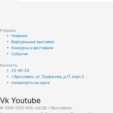
Рубрики
Новинки
Виртуальные выставки
Конкурсы и фестивали
События
Контакты
23-00-34
г.Ярославль, ул. Труфанова, д.17, корп.2
посмотреть на карте
Vk
Youtube
© 2008-2025 МУК «ЦСДБ г.Ярославля»