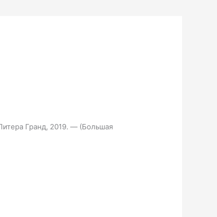
Литера Гранд, 2019. — (Большая