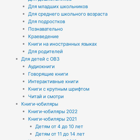
Для младших школьников
Для среднего школьного возраста
Для подростков
Познавательно
Краеведение
Книги на иностранных языках
Для родителей
Для детей с ОВЗ
Аудиокниги
Говорящие книги
Интерактивные книги
Книги с крупным шрифтом
Читай и смотри
Книги-юбиляры
Книги-юбиляры 2022
Книги-юбиляры 2021
Детям от 4 до 10 лет
Детям от 11 до 14 лет