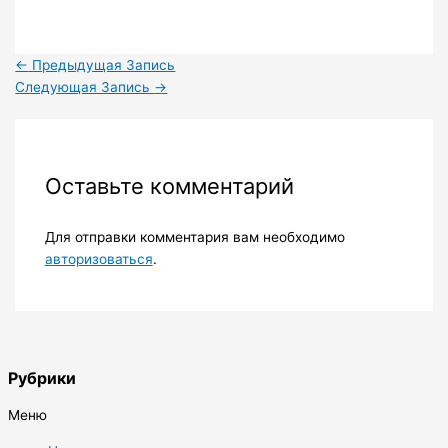
←
Предыдущая Запись
Следующая Запись
→
Оставьте комментарий
Для отправки комментария вам необходимо
авторизоваться
.
Рубрики
Меню