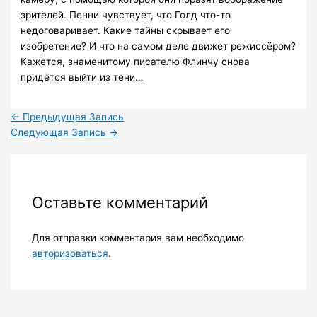
зрителей. Пенни чувствует, что Голд что-то
недоговаривает. Какие тайны скрывает его
изобретение? И что на самом деле движет режиссёром?
Кажется, знаменитому писателю Флинчу снова
придётся выйти из тени…
←
Предыдущая Запись
Следующая Запись
→
Оставьте комментарий
Для отправки комментария вам необходимо
авторизоваться
.