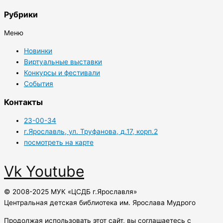
Рубрики
Меню
Новинки
Виртуальные выставки
Конкурсы и фестивали
События
Контакты
23-00-34
г.Ярославль, ул. Труфанова, д.17, корп.2
посмотреть на карте
Vk
Youtube
© 2008-2025 МУК «ЦСДБ г.Ярославля»
Центральная детская библиотека им. Ярослава Мудрого
Продолжая использовать этот сайт, вы соглашаетесь с