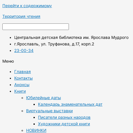
Перейти к содержимому
Территория чтения
Центральная детская библиотека им. Ярослава Мудрого
г.Ярославль, ул. Труфанова, д.17, корп.2
23-00-34
Меню
Главная
Контакты
Анонсы
Книги
Юбилейные даты
Календарь знаменательных дат
Виртуальные выставки
Писатели разных народов
Художники детской книги
НОВИНКИ