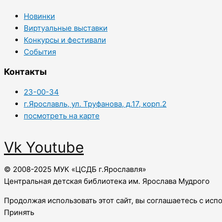
Новинки
Виртуальные выставки
Конкурсы и фестивали
События
Контакты
23-00-34
г.Ярославль, ул. Труфанова, д.17, корп.2
посмотреть на карте
Vk
Youtube
© 2008-2025 МУК «ЦСДБ г.Ярославля»
Центральная детская библиотека им. Ярослава Мудрого
Продолжая использовать этот сайт, вы соглашаетесь с исп
Принять