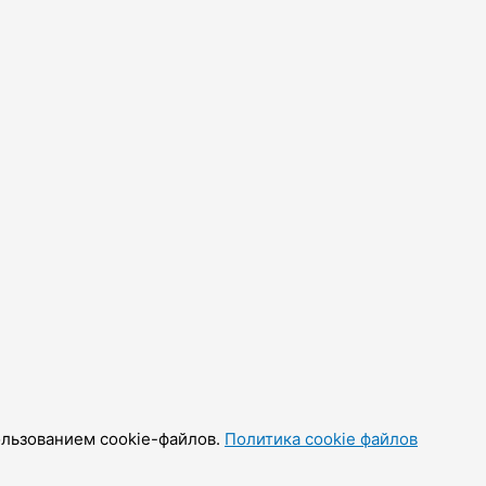
ользованием cookie-файлов.
Политика cookie файлов