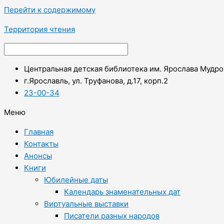
Перейти к содержимому
Территория чтения
Центральная детская библиотека им. Ярослава Мудро
г.Ярославль, ул. Труфанова, д.17, корп.2
23-00-34
Меню
Главная
Контакты
Анонсы
Книги
Юбилейные даты
Календарь знаменательных дат
Виртуальные выставки
Писатели разных народов