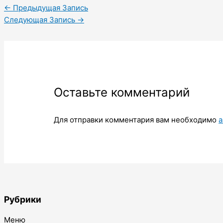
←
Предыдущая Запись
Следующая Запись
→
Оставьте комментарий
Для отправки комментария вам необходимо
а
Рубрики
Меню