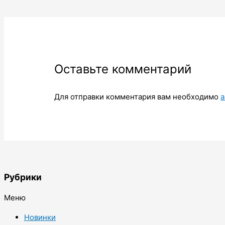
Оставьте комментарий
Для отправки комментария вам необходимо
а
Рубрики
Меню
Новинки