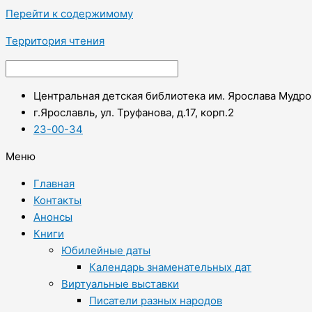
Перейти к содержимому
Территория чтения
Центральная детская библиотека им. Ярослава Мудро
г.Ярославль, ул. Труфанова, д.17, корп.2
23-00-34
Меню
Главная
Контакты
Анонсы
Книги
Юбилейные даты
Календарь знаменательных дат
Виртуальные выставки
Писатели разных народов