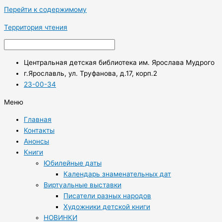
Перейти к содержимому
Территория чтения
Центральная детская библиотека им. Ярослава Мудрого
г.Ярославль, ул. Труфанова, д.17, корп.2
23-00-34
Меню
Главная
Контакты
Анонсы
Книги
Юбилейные даты
Календарь знаменательных дат
Виртуальные выставки
Писатели разных народов
Художники детской книги
НОВИНКИ