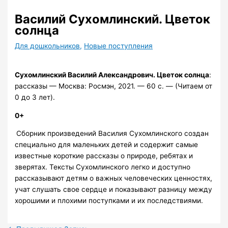
Василий Сухомлинский. Цветок
солнца
Для дошкольников
,
Новые поступления
Сухомлинский Василий Александрович.
Цветок солнца
:
рассказы — Москва: Росмэн, 2021. — 60 с. — (Читаем от
0 до 3 лет).
0+
Сборник произведений Василия Сухомлинского создан
специально для маленьких детей и содержит самые
известные короткие рассказы о природе, ребятах и
зверятах. Тексты Сухомлинского легко и доступно
рассказывают детям о важных человеческих ценностях,
учат слушать свое сердце и показывают разницу между
хорошими и плохими поступками и их последствиями.