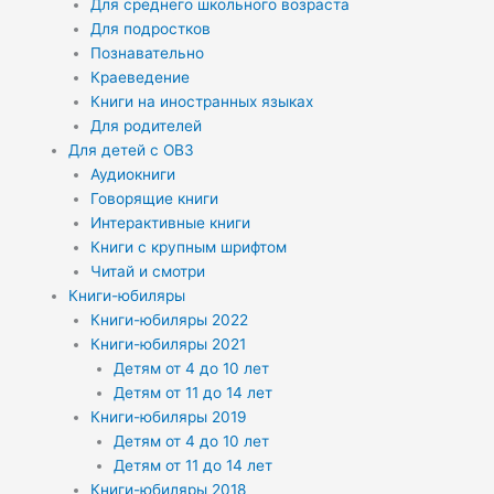
Для среднего школьного возраста
Для подростков
Познавательно
Краеведение
Книги на иностранных языках
Для родителей
Для детей с ОВЗ
Аудиокниги
Говорящие книги
Интерактивные книги
Книги с крупным шрифтом
Читай и смотри
Книги-юбиляры
Книги-юбиляры 2022
Книги-юбиляры 2021
Детям от 4 до 10 лет
Детям от 11 до 14 лет
Книги-юбиляры 2019
Детям от 4 до 10 лет
Детям от 11 до 14 лет
Книги-юбиляры 2018