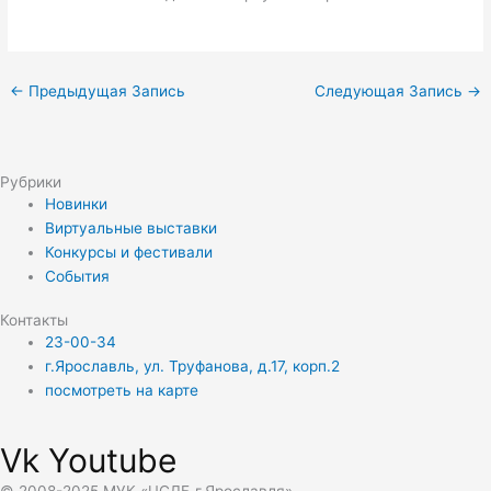
←
Предыдущая Запись
Следующая Запись
→
Рубрики
Новинки
Виртуальные выставки
Конкурсы и фестивали
События
Контакты
23-00-34
г.Ярославль, ул. Труфанова, д.17, корп.2
посмотреть на карте
Vk
Youtube