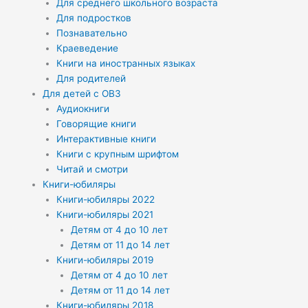
Для среднего школьного возраста
Для подростков
Познавательно
Краеведение
Книги на иностранных языках
Для родителей
Для детей с ОВЗ
Аудиокниги
Говорящие книги
Интерактивные книги
Книги с крупным шрифтом
Читай и смотри
Книги-юбиляры
Книги-юбиляры 2022
Книги-юбиляры 2021
Детям от 4 до 10 лет
Детям от 11 до 14 лет
Книги-юбиляры 2019
Детям от 4 до 10 лет
Детям от 11 до 14 лет
Книги-юбиляры 2018