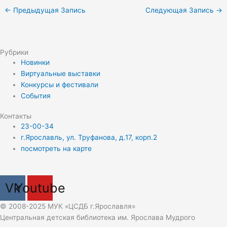
←
Предыдущая Запись
Следующая Запись
→
Рубрики
Новинки
Виртуальные выставки
Конкурсы и фестивали
События
Контакты
23-00-34
г.Ярославль, ул. Труфанова, д.17, корп.2
посмотреть на карте
Vk
Youtube
© 2008-2025 МУК «ЦСДБ г.Ярославля»
Центральная детская библиотека им. Ярослава Мудрого