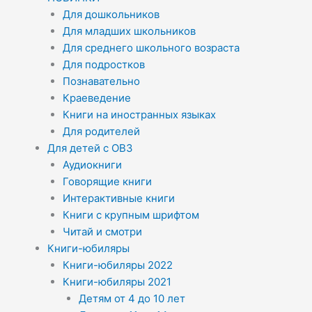
Для дошкольников
Для младших школьников
Для среднего школьного возраста
Для подростков
Познавательно
Краеведение
Книги на иностранных языках
Для родителей
Для детей с ОВЗ
Аудиокниги
Говорящие книги
Интерактивные книги
Книги с крупным шрифтом
Читай и смотри
Книги-юбиляры
Книги-юбиляры 2022
Книги-юбиляры 2021
Детям от 4 до 10 лет