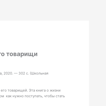
го товарищи
а, 2020. — 302 с. (Школьная
его товарищей. Эта книга о жизни
ом как нужно поступать, чтобы стать