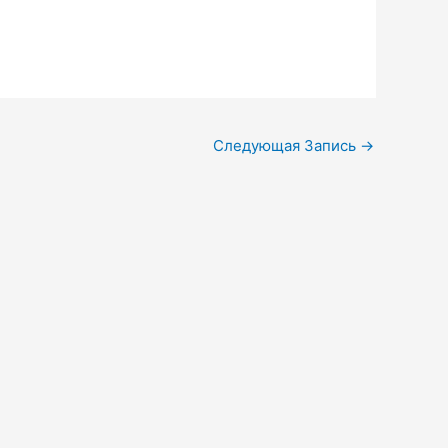
Следующая Запись
→