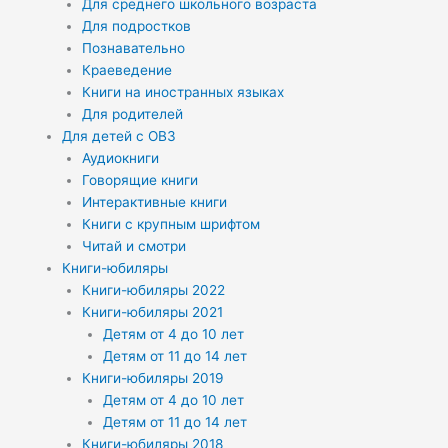
Для среднего школьного возраста
Для подростков
Познавательно
Краеведение
Книги на иностранных языках
Для родителей
Для детей с ОВЗ
Аудиокниги
Говорящие книги
Интерактивные книги
Книги с крупным шрифтом
Читай и смотри
Книги-юбиляры
Книги-юбиляры 2022
Книги-юбиляры 2021
Детям от 4 до 10 лет
Детям от 11 до 14 лет
Книги-юбиляры 2019
Детям от 4 до 10 лет
Детям от 11 до 14 лет
Книги-юбиляры 2018