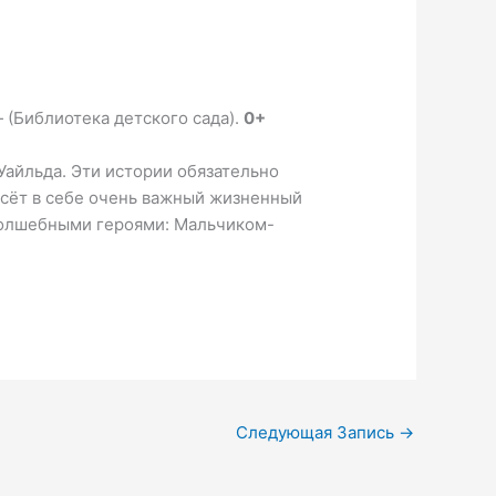
— (Библиотека детского сада).
0+
Уайльда. Эти истории обязательно
несёт в себе очень важный жизненный
 волшебными героями: Мальчиком-
Следующая Запись
→