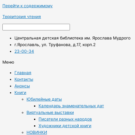
Перейти к содержимому
Территория чтения
Центральная детская библиотека им. Ярослава Мудрого
г.Ярославль, ул. Труфанова, д.17, корп.2
23-00-34
Меню
Главная
Контакты
Анонсы
Книги
Юбилейные даты
Календарь знаменательных дат
Виртуальные выставки
Писатели разных народов
Художники детской книги
НОВИНКИ