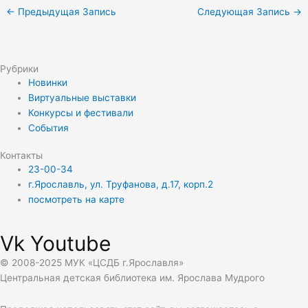
←
Предыдущая Запись
Следующая Запись
→
Рубрики
Новинки
Виртуальные выставки
Конкурсы и фестивали
События
Контакты
23-00-34
г.Ярославль, ул. Труфанова, д.17, корп.2
посмотреть на карте
Vk
Youtube
© 2008-2025 МУК «ЦСДБ г.Ярославля»
Центральная детская библиотека им. Ярослава Мудрого