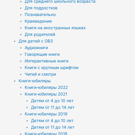
Для среднего школьного возраста
Для подростков
Познавательно
Краеведение
Книги на иностранных языках
Для родителей
Для детей с ОВЗ
Аудиокниги
Говорящие книги
Интерактивные книги
Книги с крупным шрифтом
Читай и смотри
Книги-юбиляры
Книги-юбиляры 2022
Книги-юбиляры 2021
Детям от 4 до 10 лет
Детям от 11 до 14 лет
Книги-юбиляры 2019
Детям от 4 до 10 лет
Детям от 11 до 14 лет
Книги-юбиляры 2018