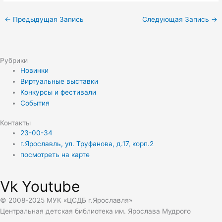
←
Предыдущая Запись
Следующая Запись
→
Рубрики
Новинки
Виртуальные выставки
Конкурсы и фестивали
События
Контакты
23-00-34
г.Ярославль, ул. Труфанова, д.17, корп.2
посмотреть на карте
Vk
Youtube
© 2008-2025 МУК «ЦСДБ г.Ярославля»
Центральная детская библиотека им. Ярослава Мудрого