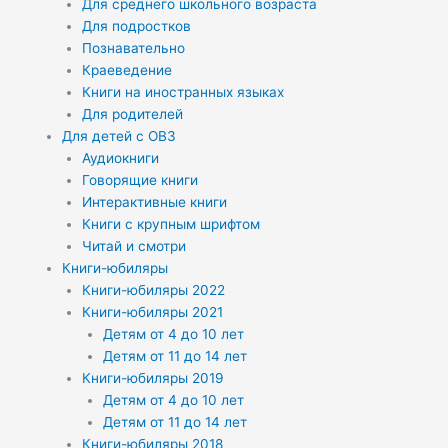
Для среднего школьного возраста
Для подростков
Познавательно
Краеведение
Книги на иностранных языках
Для родителей
Для детей с ОВЗ
Аудиокниги
Говорящие книги
Интерактивные книги
Книги с крупным шрифтом
Читай и смотри
Книги-юбиляры
Книги-юбиляры 2022
Книги-юбиляры 2021
Детям от 4 до 10 лет
Детям от 11 до 14 лет
Книги-юбиляры 2019
Детям от 4 до 10 лет
Детям от 11 до 14 лет
Книги-юбиляры 2018