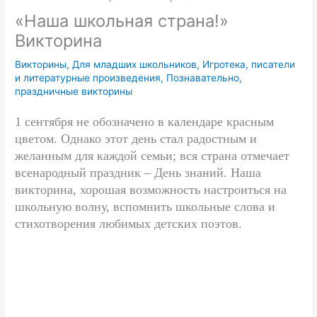
«Наша школьная страна!»
Викторина
Викторины
,
Для младших школьников
,
Игротека
,
писатели
и литературные произведения
,
Познавательно
,
праздничные викторины
1 сентября не обозначено в календаре красным
цветом. Однако этот день стал радостным и
желанным для каждой семьи; вся страна отмечает
всенародный праздник – День знаний. Наша
викторина, хорошая возможность настроиться на
школьную волну, вспомнить школьные слова и
стихотворения любимых детских поэтов.