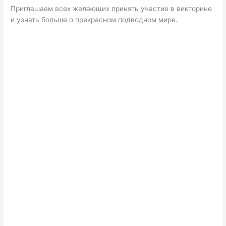
Приглашаем всех желающих принять участие в викторине
и узнать больше о прекрасном подводном мире.