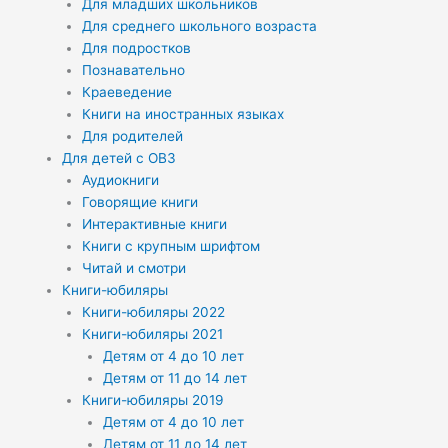
Для младших школьников
Для среднего школьного возраста
Для подростков
Познавательно
Краеведение
Книги на иностранных языках
Для родителей
Для детей с ОВЗ
Аудиокниги
Говорящие книги
Интерактивные книги
Книги с крупным шрифтом
Читай и смотри
Книги-юбиляры
Книги-юбиляры 2022
Книги-юбиляры 2021
Детям от 4 до 10 лет
Детям от 11 до 14 лет
Книги-юбиляры 2019
Детям от 4 до 10 лет
Детям от 11 до 14 лет