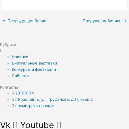
←
Предыдущая Запись
Следующая Запись
→
Рубрики
Новинки
Виртуальные выставки
Конкурсы и фестивали
События
Контакты
23-00-34
г.Ярославль, ул. Труфанова, д.17, корп.2
посмотреть на карте
Vk
Youtube