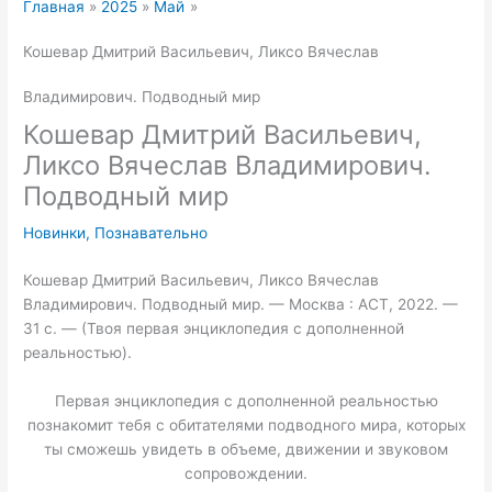
Главная
2025
Май
Кошевар Дмитрий Васильевич, Ликсо Вячеслав
Владимирович. Подводный мир
Кошевар Дмитрий Васильевич,
Ликсо Вячеслав Владимирович.
Подводный мир
Новинки
,
Познавательно
Кошевар Дмитрий Васильевич, Ликсо Вячеслав
Владимирович. Подводный мир. — Москва : АСТ, 2022. —
31 с. — (Твоя первая энциклопедия с дополненной
реальностью).
Первая энциклопедия с дополненной реальностью
познакомит тебя с обитателями подводного мира, которых
ты сможешь увидеть в объеме, движении и звуковом
сопровождении.