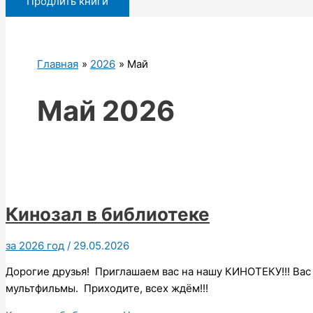
Продлить книги
Главная
2026
Май
Май 2026
Кинозал в библиотеке
за 2026 год
/
29.05.2026
Дорогие друзья! Приглашаем вас на нашу КИНОТЕКУ!!! Ва
мультфильмы. Приходите, всех ждём!!!