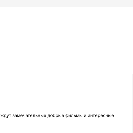
с ждут замечательные добрые фильмы и интересные