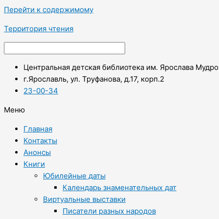
Перейти к содержимому
Территория чтения
Центральная детская библиотека им. Ярослава Мудро
г.Ярославль, ул. Труфанова, д.17, корп.2
23-00-34
Меню
Главная
Контакты
Анонсы
Книги
Юбилейные даты
Календарь знаменательных дат
Виртуальные выставки
Писатели разных народов