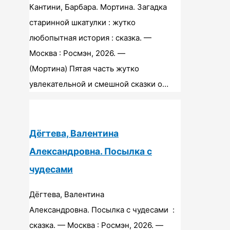
Кантини, Барбара. Мортина. Загадка
старинной шкатулки : жутко
любопытная история : сказка. —
Москва : Росмэн, 2026. —
(Мортина) Пятая часть жутко
увлекательной и смешной сказки о…
Дёгтева, Валентина
Александровна. Посылка с
чудесами
Дёгтева, Валентина
Александровна. Посылка с чудесами :
сказка. — Москва : Росмэн, 2026. —