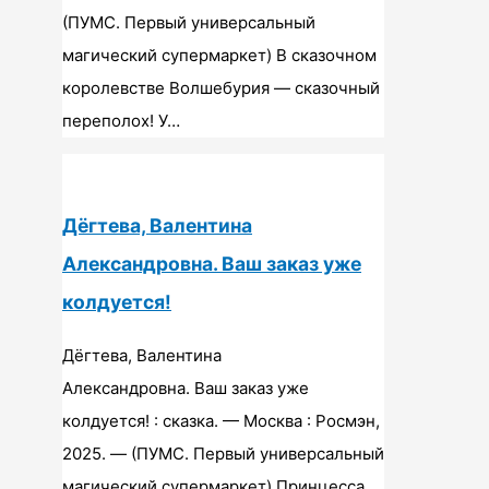
(ПУМС. Первый универсальный
магический супермаркет) В сказочном
королевстве Волшебурия — сказочный
переполох! У…
Дёгтева, Валентина
Александровна. Ваш заказ уже
колдуется!
Дёгтева, Валентина
Александровна. Ваш заказ уже
колдуется! : сказка. — Москва : Росмэн,
2025. — (ПУМС. Первый универсальный
магический супермаркет) Принцесса