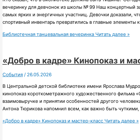
вечеринку для девчонок из школы № 99 Наш концертный за
самых ярких и энергичных участниц. Девочки доказали, ч
спортивный инвентарь превратились в главные элементы 
Библиотечная танцевальная вечеринка
Читать далее »
«Добро в кадре» Кинопоказ и ма
События
/
26.05.2026
В Центральной детской библиотеке имени Ярослава Мудро
кинопоказ короткометражного художественного фильма «Су
взаимовыручке и принятии особенностей другого человек
Антона Тюрикова напомнил всем, как важно быть чуткими,
«Добро в кадре» Кинопоказ и мастер-класс
Читать далее »