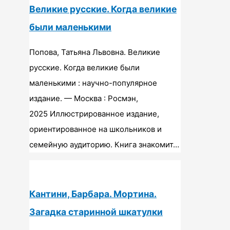
Великие русские. Когда великие
были маленькими
Попова, Татьяна Львовна. Великие
русские. Когда великие были
маленькими : научно-популярное
издание. — Москва : Росмэн,
2025 Иллюстрированное издание,
ориентированное на школьников и
семейную аудиторию. Книга знакомит…
Кантини, Барбара. Мортина.
Загадка старинной шкатулки