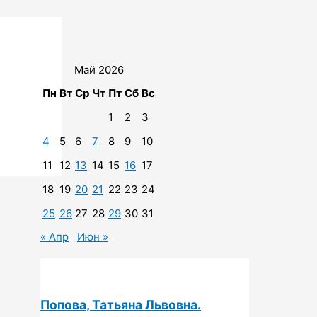
Май 2026
Пн
Вт
Ср
Чт
Пт
Сб
Вс
1
2
3
4
5
6
7
8
9
10
11
12
13
14
15
16
17
18
19
20
21
22
23
24
25
26
27
28
29
30
31
« Апр
Июн »
Попова, Татьяна Львовна.