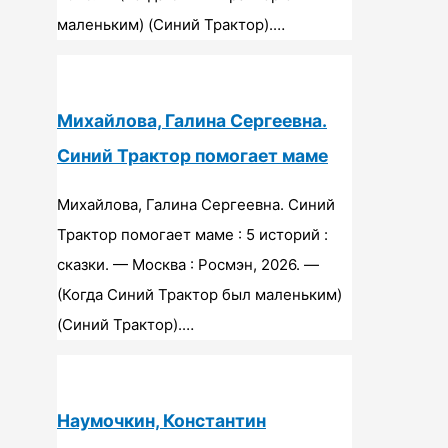
маленьким) (Синий Трактор).…
Михайлова, Галина Сергеевна.
Синий Трактор помогает маме
Михайлова, Галина Сергеевна. Синий
Трактор помогает маме : 5 историй :
сказки. — Москва : Росмэн, 2026. —
(Когда Синий Трактор был маленьким)
(Синий Трактор).…
Наумочкин, Константин