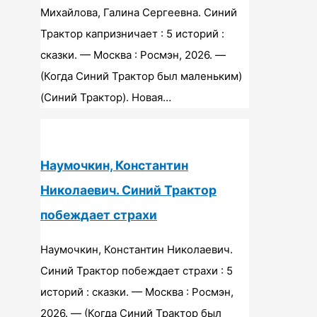
Михайлова, Галина Сергеевна. Синий
Трактор капризничает : 5 историй :
сказки. — Москва : Росмэн, 2026. —
(Когда Синий Трактор был маленьким)
(Синий Трактор). Новая…
Наумочкин, Константин
Николаевич. Синий Трактор
побеждает страхи
Наумочкин, Константин Николаевич.
Синий Трактор побеждает страхи : 5
историй : сказки. — Москва : Росмэн,
2026. — (Когда Синий Трактор был