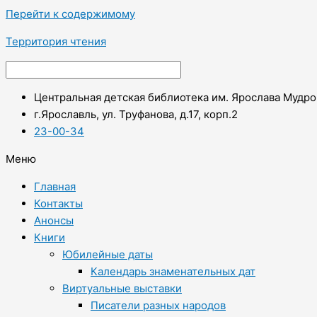
Перейти к содержимому
Территория чтения
Центральная детская библиотека им. Ярослава Мудро
г.Ярославль, ул. Труфанова, д.17, корп.2
23-00-34
Меню
Главная
Контакты
Анонсы
Книги
Юбилейные даты
Календарь знаменательных дат
Виртуальные выставки
Писатели разных народов