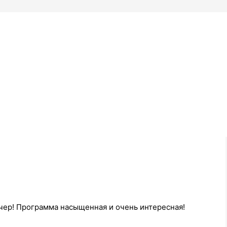
чер! Программа насыщенная и очень интересная!