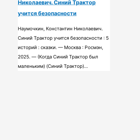
Николаевич. Синий Трактор
учится безопасности
Наумочкин, Константин Николаевич.
Синий Трактор учится безопасности : 5
историй : сказки. — Москва : Росмэн,
2025. — (Когда Синий Трактор был
маленьким) (Синий Трактор)…