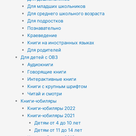
Для младших школьников
Для среднего школьного возраста
Для подростков
Познавательно
Краеведение
Книги на иностранных языках
Для родителей
Для детей с ОВЗ
Аудиокниги
Говорящие книги
Интерактивные книги
Книги с крупным шрифтом
Читай и смотри
Книги-юбиляры
Книги-юбиляры 2022
Книги-юбиляры 2021
Детям от 4 до 10 лет
Детям от 11 до 14 лет