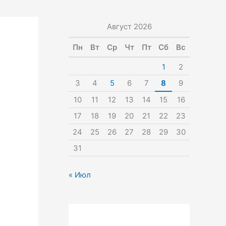
Август 2026
Пн
Вт
Ср
Чт
Пт
Сб
Вс
1
2
3
4
5
6
7
8
9
10
11
12
13
14
15
16
17
18
19
20
21
22
23
24
25
26
27
28
29
30
31
« Июл