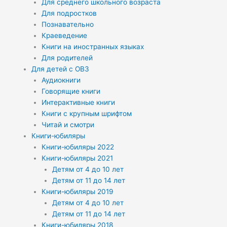
Для среднего школьного возраста
Для подростков
Познавательно
Краеведение
Книги на иностранных языках
Для родителей
Для детей с ОВЗ
Аудиокниги
Говорящие книги
Интерактивные книги
Книги с крупным шрифтом
Читай и смотри
Книги-юбиляры
Книги-юбиляры 2022
Книги-юбиляры 2021
Детям от 4 до 10 лет
Детям от 11 до 14 лет
Книги-юбиляры 2019
Детям от 4 до 10 лет
Детям от 11 до 14 лет
Книги-юбиляры 2018