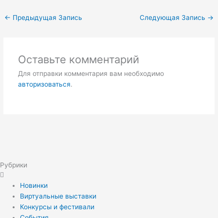
←
Предыдущая Запись
Следующая Запись
→
Оставьте комментарий
Для отправки комментария вам необходимо
авторизоваться
.
Рубрики
Новинки
Виртуальные выставки
Конкурсы и фестивали
События