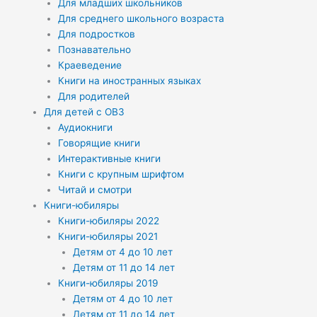
Для младших школьников
Для среднего школьного возраста
Для подростков
Познавательно
Краеведение
Книги на иностранных языках
Для родителей
Для детей с ОВЗ
Аудиокниги
Говорящие книги
Интерактивные книги
Книги с крупным шрифтом
Читай и смотри
Книги-юбиляры
Книги-юбиляры 2022
Книги-юбиляры 2021
Детям от 4 до 10 лет
Детям от 11 до 14 лет
Книги-юбиляры 2019
Детям от 4 до 10 лет
Детям от 11 до 14 лет