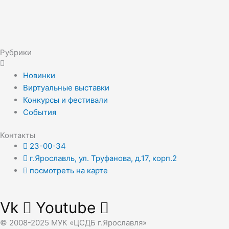
Рубрики
Новинки
Виртуальные выставки
Конкурсы и фестивали
События
Контакты
23-00-34
г.Ярославль, ул. Труфанова, д.17, корп.2
посмотреть на карте
Vk
Youtube
© 2008-2025 МУК «ЦСДБ г.Ярославля»