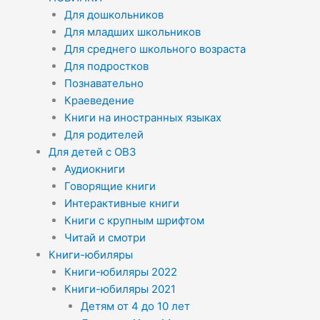
Для дошкольников
Для младших школьников
Для среднего школьного возраста
Для подростков
Познавательно
Краеведение
Книги на иностранных языках
Для родителей
Для детей с ОВЗ
Аудиокниги
Говорящие книги
Интерактивные книги
Книги с крупным шрифтом
Читай и смотри
Книги-юбиляры
Книги-юбиляры 2022
Книги-юбиляры 2021
Детям от 4 до 10 лет