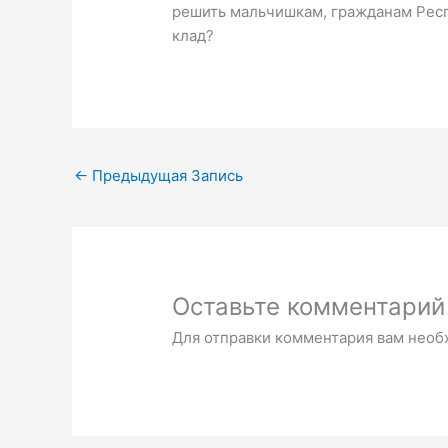
решить мальчишкам, гражданам Респу
клад?
←
Предыдущая Запись
Оставьте комментарий
Для отправки комментария вам нео