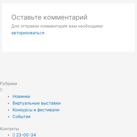
Оставьте комментарий
Для отправки комментария вам необходимо
авторизоваться
.
Рубрики
Новинки
Виртуальные выставки
Конкурсы и фестивали
События
Контакты
23-00-34