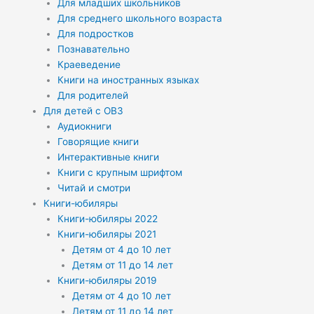
Для младших школьников
Для среднего школьного возраста
Для подростков
Познавательно
Краеведение
Книги на иностранных языках
Для родителей
Для детей с ОВЗ
Аудиокниги
Говорящие книги
Интерактивные книги
Книги с крупным шрифтом
Читай и смотри
Книги-юбиляры
Книги-юбиляры 2022
Книги-юбиляры 2021
Детям от 4 до 10 лет
Детям от 11 до 14 лет
Книги-юбиляры 2019
Детям от 4 до 10 лет
Детям от 11 до 14 лет