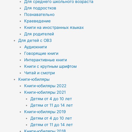
Для среднего школьного возраста
Для подростков
Познавательно
Краеведение
Книги на иностранных языках
Для родителей
Для детей с ОВЗ
Аудиокниги
Говорящие книги
Интерактивные книги
Книги с крупным шрифтом
Читай и смотри
Книги-юбиляры
Книги-юбиляры 2022
Книги-юбиляры 2021
Детям от 4 до 10 лет
Детям от 11 до 14 лет
Книги-юбиляры 2019
Детям от 4 до 10 лет
Детям от 11 до 14 лет
Книги-юбиляры 2018