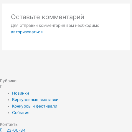
Оставьте комментарий
Для отправки комментария вам необходимо
авторизоваться
.
Рубрики
Новинки
Виртуальные выставки
Конкурсы и фестивали
События
Контакты
23-00-34