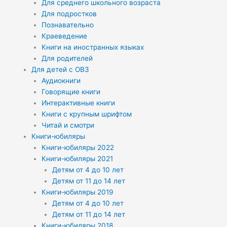
Для среднего школьного возраста
Для подростков
Познавательно
Краеведение
Книги на иностранных языках
Для родителей
Для детей с ОВЗ
Аудиокниги
Говорящие книги
Интерактивные книги
Книги с крупным шрифтом
Читай и смотри
Книги-юбиляры
Книги-юбиляры 2022
Книги-юбиляры 2021
Детям от 4 до 10 лет
Детям от 11 до 14 лет
Книги-юбиляры 2019
Детям от 4 до 10 лет
Детям от 11 до 14 лет
Книги-юбиляры 2018