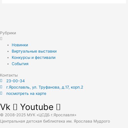
Рубрики
Новинки
Виртуальные выставки
Конкурсы и фестивали
События
Контакты
23-00-34
г.Ярославль, ул. Труфанова, д.17, корп.2
посмотреть на карте
Vk
Youtube
© 2008-2025 МУК «ЦСДБ г.Ярославля»
Центральная детская библиотека им. Ярослава Мудрого