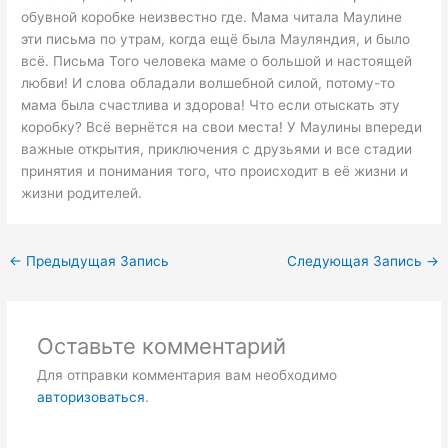
обувной коробке неизвестно где. Мама читала Маулине
эти письма по утрам, когда ещё была Мауляндия, и было
всё. Письма Того человека маме о большой и настоящей
любви! И слова обладали волшебной силой, потому-то
мама была счастлива и здорова! Что если отыскать эту
коробку? Всё вернётся на свои места! У Маулины впереди
важные открытия, приключения с друзьями и все стадии
принятия и понимания того, что происходит в её жизни и
жизни родителей.
←
Предыдущая Запись
Следующая Запись
→
Оставьте комментарий
Для отправки комментария вам необходимо
авторизоваться
.