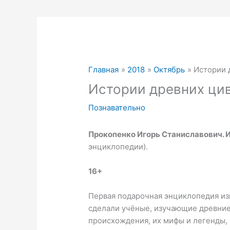
Главная
2018
Октябрь
Истории 
Истории древних ци
Познавательно
Прокопенко Игорь Станиславович. 
энциклопедии).
16+
Первая подарочная энциклопедия из
сделали учёные, изучающие древние
происхождения, их мифы и легенды, 