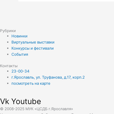
Рубрики
Новинки
Виртуальные выставки
Конкурсы и фестивали
События
Контакты
23-00-34
г.Ярославль, ул. Труфанова, д.17, корп.2
посмотреть на карте
Vk
Youtube
© 2008-2025 МУК «ЦСДБ г.Ярославля»