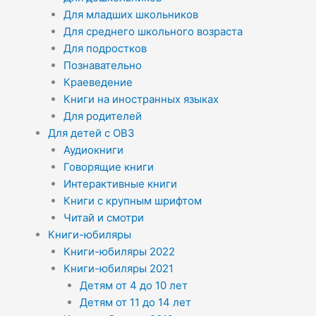
Для младших школьников
Для среднего школьного возраста
Для подростков
Познавательно
Краеведение
Книги на иностранных языках
Для родителей
Для детей с ОВЗ
Аудиокниги
Говорящие книги
Интерактивные книги
Книги с крупным шрифтом
Читай и смотри
Книги-юбиляры
Книги-юбиляры 2022
Книги-юбиляры 2021
Детям от 4 до 10 лет
Детям от 11 до 14 лет