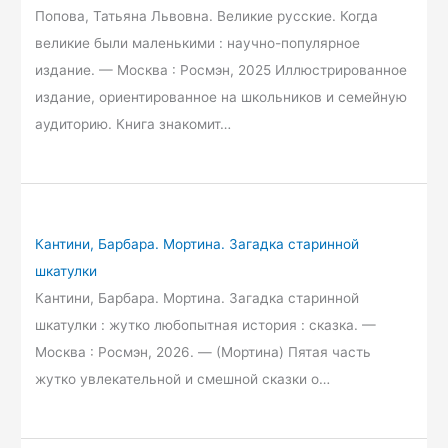
Попова, Татьяна Львовна. Великие русские. Когда
великие были маленькими : научно-популярное
издание. — Москва : Росмэн, 2025 Иллюстрированное
издание, ориентированное на школьников и семейную
аудиторию. Книга знакомит…
Кантини, Барбара. Мортина. Загадка старинной
шкатулки
Кантини, Барбара. Мортина. Загадка старинной
шкатулки : жутко любопытная история : сказка. —
Москва : Росмэн, 2026. — (Мортина) Пятая часть
жутко увлекательной и смешной сказки о…