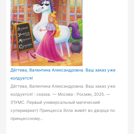
Дёгтева, Валентина Александровна. Ваш заказ уже
колдуется!
Дёгтева, Валентина Александровна. Ваш заказ уже
колдуется! : сказка. — Москва : Росмэн, 2025. —
(ПУМС. Первый универсальный магический
супермаркет) Принцесса Элла живёт во дворце по
принцессному…