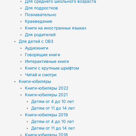
Для среднего школьного возраста
Для подростков
Познавательно
Краеведение
Книги на иностранных языках
Для родителей
Для детей с ОВЗ
Аудиокниги
Говорящие книги
Интерактивные книги
Книги с крупным шрифтом
Читай и смотри
Книги-юбиляры
Книги-юбиляры 2022
Книги-юбиляры 2021
Детям от 4 до 10 лет
Детям от 11 до 14 лет
Книги-юбиляры 2019
Детям от 4 до 10 лет
Детям от 11 до 14 лет
Книги-юбиляры 2018