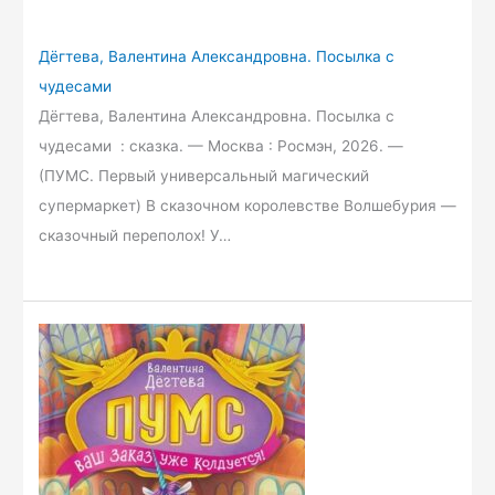
Дёгтева, Валентина Александровна. Посылка с
чудесами
Дёгтева, Валентина Александровна. Посылка с
чудесами : сказка. — Москва : Росмэн, 2026. —
(ПУМС. Первый универсальный магический
супермаркет) В сказочном королевстве Волшебурия —
сказочный переполох! У…