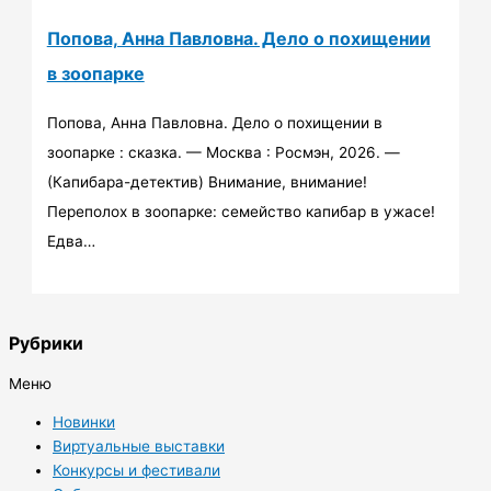
Попова, Анна Павловна. Дело о похищении
в зоопарке
Попова, Анна Павловна. Дело о похищении в
зоопарке : сказка. — Москва : Росмэн, 2026. —
(Капибара-детектив) Внимание, внимание!
Переполох в зоопарке: семейство капибар в ужасе!
Едва…
Рубрики
Меню
Новинки
Виртуальные выставки
Конкурсы и фестивали