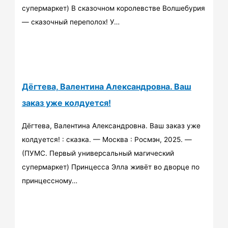
супермаркет) В сказочном королевстве Волшебурия
— сказочный переполох! У…
Дёгтева, Валентина Александровна. Ваш
заказ уже колдуется!
Дёгтева, Валентина Александровна. Ваш заказ уже
колдуется! : сказка. — Москва : Росмэн, 2025. —
(ПУМС. Первый универсальный магический
супермаркет) Принцесса Элла живёт во дворце по
принцессному…