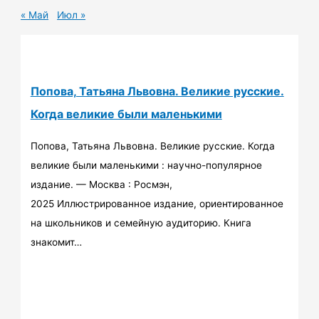
« Май
Июл »
Попова, Татьяна Львовна. Великие русские.
Когда великие были маленькими
Попова, Татьяна Львовна. Великие русские. Когда
великие были маленькими : научно-популярное
издание. — Москва : Росмэн,
2025 Иллюстрированное издание, ориентированное
на школьников и семейную аудиторию. Книга
знакомит…