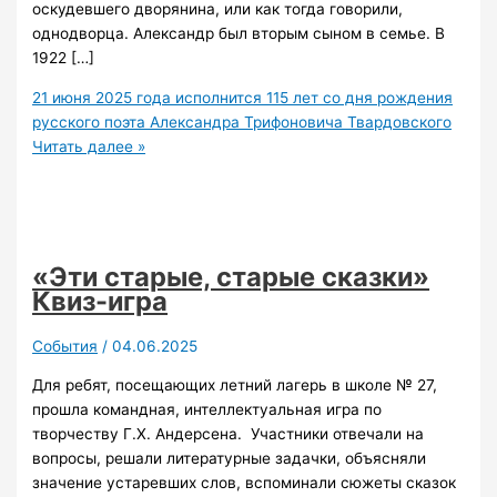
оскудевшего дворянина, или как тогда говорили,
однодворца. Александр был вторым сыном в семье. В
1922 […]
21 июня 2025 года исполнится 115 лет со дня рождения
русского поэта Александра Трифоновича Твардовского
Читать далее »
«Эти старые, старые сказки»
Квиз-игра
События
/
04.06.2025
Для ребят, посещающих летний лагерь в школе № 27,
прошла командная, интеллектуальная игра по
творчеству Г.Х. Андерсена. Участники отвечали на
вопросы, решали литературные задачки, объясняли
значение устаревших слов, вспоминали сюжеты сказок