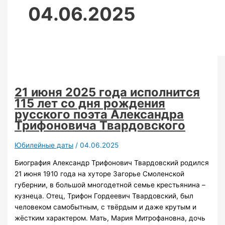
04.06.2025
21 июня 2025 года исполнится
115 лет со дня рождения
русского поэта Александра
Трифоновича Твардовского
Юбилейные даты
/
04.06.2025
Биография Александр Трифонович Твардовский родился
21 июня 1910 года на хуторе Загорье Смоленской
губернии, в большой многодетной семье крестьянина –
кузнеца. Отец, Трифон Гордеевич Твардовский, был
человеком самобытным, с твёрдым и даже крутым и
жёстким характером. Мать, Мария Митрофановна, дочь